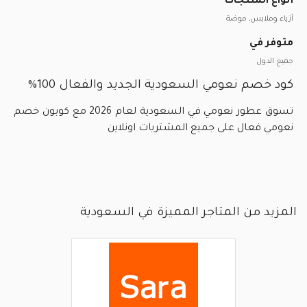
أنواع المنتجات
أزياء وملابس, موضة
متوفر في
جميع الدول
كود خصم نعومي السعودية الجديد والفعال 100%
تسوق عطور نعومي في السعودية لعام 2026 مع كوبون خصم
نعومي فعال على جميع المشتريات اونلاين
المزيد من المتاجر المميزة في السعودية