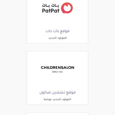
موقع بات بات
المولود الجديد
موقع تشلدرن صالون
المولود الجديد, موضة