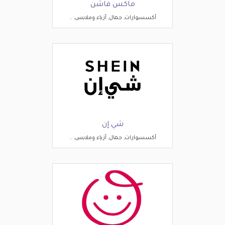
ماكس فاشن
أكسسوارات, جمال, أزياء وملابس, ..
شي إن
أكسسوارات, جمال, أزياء وملابس, ..